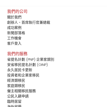
我們的公司
關於我們
創辦人、首席執行官兼總裁
成功案例
新聞部落格
工作機會
客戶登入
我們的服務
省提名計劃 (PNP) 企業家類別
安省移民提名計劃 (OINP)
永久居民卡更新
投資者和企業家移民
經濟類移民
家庭類移民
僱主相關移民服務
公民入籍申請
臨時居留
海外留學