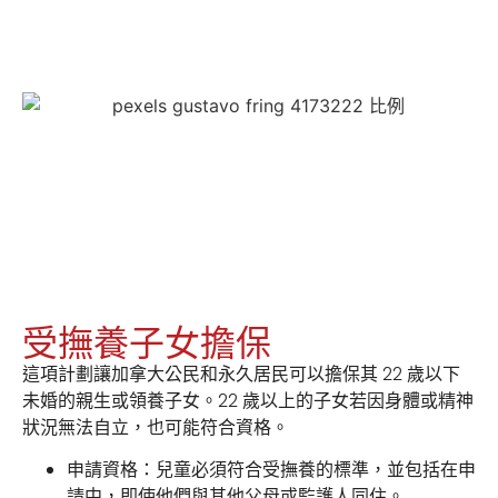
受撫養子女擔保
這項計劃讓加拿大公民和永久居民可以擔保其 22 歲以下
未婚的親生或領養子女。22 歲以上的子女若因身體或精神
狀況無法自立，也可能符合資格。
申請資格：
兒童必須符合受撫養的標準，並包括在申
請中，即使他們與其他父母或監護人同住。