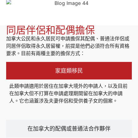
同居伴侶和配偶擔保
加拿大公民和永久居民可申請擔保其配偶、普通法伴侶或
同居伴侶取得永久居留權，前提是他們必須符合所有資格
要求。目前有兩種主要的擔保方式：
家庭類移民
此類申請適用於居住在加拿大境外的申請人，以及目前
在加拿大但不打算在申請處理期間留在加拿大的申請
人。它也涵蓋涉及夫妻伴侶和受供養子女的個案。
在加拿大的配偶或普通法合作夥伴