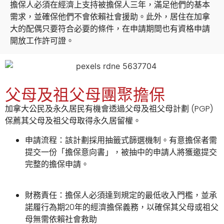
擔保人必須在經濟上支持被擔保人三年，滿足他們的基本
需求，並確保他們不會依賴社會援助。此外，居住在加拿
大的配偶只要符合必要的條件，在申請期間也有資格申請
開放工作許可證。
父母及祖父母團聚擔保
加拿大公民及永久居民有機會透過父母及祖父母計劃 (PGP)
保薦其父母及祖父母取得永久居留權。
申請流程：該計劃採用抽籤式篩選機制。有意擔保者需
提交一份「擔保意向書」，被抽中的申請人將獲邀提交
完整的擔保申請。
財務責任：擔保人必須達到規定的最低收入門檻，並承
諾履行為期20年的經濟擔保義務，以確保其父母或祖父
母無需依賴社會救助