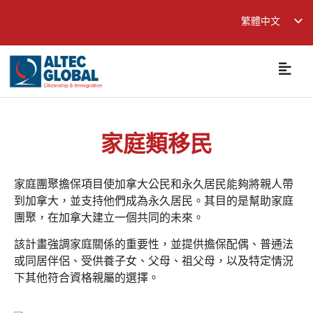
繁體中文
English
简体中文
家庭類移民
家庭團聚擔保項目使加拿大公民和永久居民能夠將親人帶
到加拿大，並支持他們成為永久居民。其目的是幫助家庭
團聚，在加拿大建立一個共同的未來。
該計畫強調家庭關係的重要性，並提供擔保配偶、普通法
或同居伴侶、受供養子女、父母、祖父母，以及特定情況
下其他符合資格親屬的選擇。