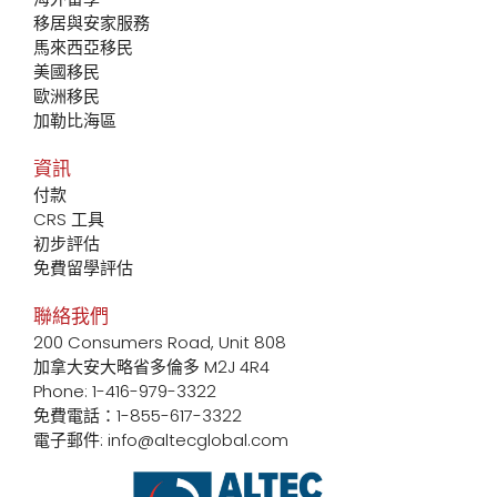
移居與安家服務
馬來西亞移民
美國移民
歐洲移民
加勒比海區
資訊
付款
CRS 工具
初步評估
免費留學評估
聯絡我們
200 Consumers Road, Unit 808
加拿大安大略省多倫多 M2J 4R4
Phone: 1-416-979-3322
免費電話：1-855-617-3322
電子郵件: info@altecglobal.com