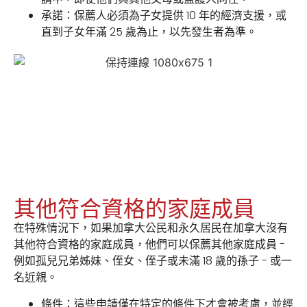
承諾：
保薦人必須為子女提供 10 年的經濟支援，或
直到子女年滿 25 歲為止，以先發生者為準。
其他符合資格的家庭成員
在特殊情況下，如果加拿大公民和永久居民在加拿大沒有
其他符合資格的家庭成員，他們可以保薦其他家庭成員 -
例如孤兒兄弟姊妹、侄女、侄子或未滿 18 歲的孫子 - 或一
名近親。
條件：
這些申請僅在特定的條件下才會被考慮，並經