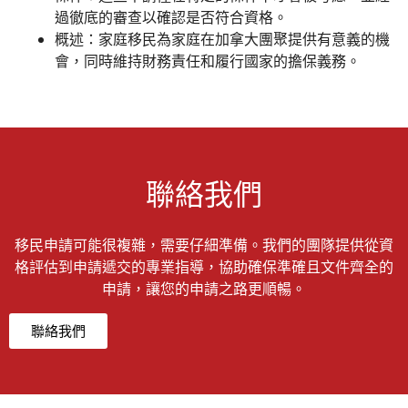
過徹底的審查以確認是否符合資格。
概述：
家庭移民為家庭在加拿大團聚提供有意義的機
會，同時維持財務責任和履行國家的擔保義務。
聯絡我們
移民申請可能很複雜，需要仔細準備。我們的團隊提供從資
格評估到申請遞交的專業指導，協助確保準確且文件齊全的
申請，讓您的申請之路更順暢。
聯絡我們