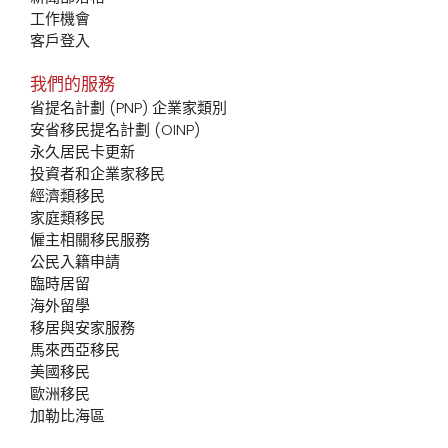
工作機會
客戶登入
我們的服務
省提名計劃 (PNP) 企業家類別
安省移民提名計劃 (OINP)
永久居民卡更新
投資者和企業家移民
經濟類移民
家庭類移民
僱主相關移民服務
公民入籍申請
臨時居留
海外留學
移居與安家服務
馬來西亞移民
美國移民
歐洲移民
加勒比海區