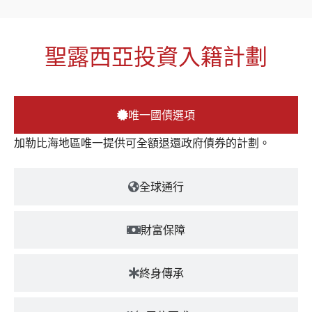
聖露西亞投資入籍計劃
唯一國債選項
加勒比海地區唯一提供可全額退還政府債券的計劃。
全球通行
財富保障
終身傳承