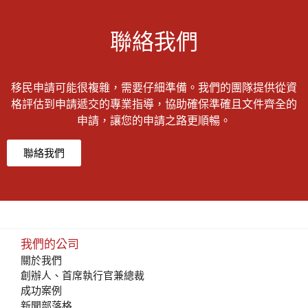
聯絡我們
移民申請可能很複雜，需要仔細準備。我們的團隊提供從資
格評估到申請遞交的專業指導，協助確保準確且文件齊全的
申請，讓您的申請之路更順暢。
聯絡我們
我們的公司
關於我們
創辦人、首席執行官兼總裁
成功案例
新聞部落格