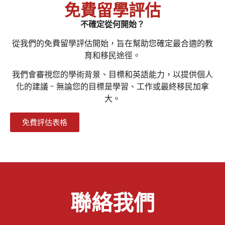
免費留學評估
不確定從何開始？
從我們的
免費留學評估
開始，旨在幫助您確定最合適的教
育和移民途徑。
我們會審視您的
學術背景、目標和英語能力
，以提供個人
化的建議 - 無論您的目標是學習、工作或最終移民加拿
大。
免費評估表格
聯絡我們