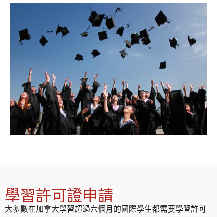
學習許可證申請
大多數在加拿大學習超過六個月的國際學生都需要學習許可