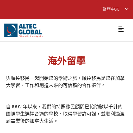
繁體中文
English
简体中文
海外留學
與順達移民一起開始您的學術之旅，順達移民是您在加拿
大學習、工作和創造未來的可信賴的合作夥伴。
自 1992 年以來，我們的持照移民顧問已協助數以千計的
國際學生選擇合適的學校、取得學習許可證，並順利過渡
到畢業後的加拿大生活。