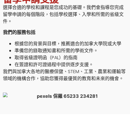
選擇合適的學校和課程是您成功的基礎。
我們會指導您完成
留學申請的每個階段，包括學校選擇、入學和所需的省級文
件。
我們的服務包括
根據您的背景與目標，推薦適合的加拿大學院或大學
準備您的錄取通知書和所需的學術文件。
取得省級證明函（PAL）的指南
在簽證和許可證過程中提供逐步支援。
我們與加拿大各地的醫療保健、STEM、工業、農業和運輸等
領域的機構合作，協助您獲得最優質的教育和未來的機會。