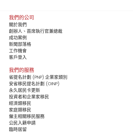
我們的公司
關於我們
創辦人、首席執行官兼總裁
成功案例
新聞部落格
工作機會
客戶登入
我們的服務
省提名計劃 (PNP) 企業家類別
安省移民提名計劃 (OINP)
永久居民卡更新
投資者和企業家移民
經濟類移民
家庭類移民
僱主相關移民服務
公民入籍申請
臨時居留