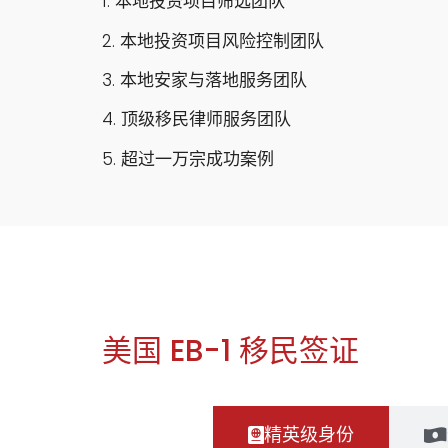
1. 本地投资项目筛选团队
2. 本地投资项目风险控制团队
3. 本地安家与落地服务团队
4. 顶级移民律师服务团队
5. 超过一万宗成功案例
美国 EB-1 移民签证
精英级身份