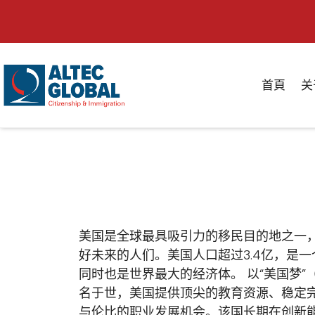
首頁
关
美国是全球最具吸引力的移民目的地之一
好未来的人们。美国人口超过3.4亿，是
同时也是世界最大的经济体。 以“美国梦”（Am
名于世，美国提供顶尖的教育资源、稳定
与伦比的职业发展机会。该国长期在创新