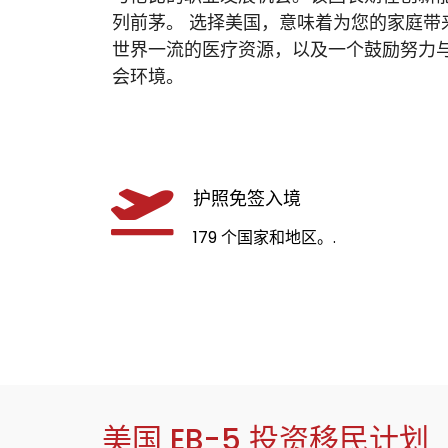
列前茅。 选择美国，意味着为您的家庭带
世界一流的医疗资源，以及一个鼓励努力
会环境。
护照免签入境
179 个国家和地区。.
美国 EB-5 投资移民计划