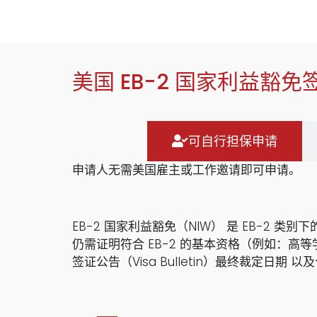
美国 EB-2 国家利益豁免
可自行担保申请
申请人无需美国雇主或工作邀请即可申请。
EB-2 国家利益豁免（NIW） 是 EB-2 类
仍需证明符合 EB-2 的基本资格（例如：
签证公告（Visa Bulletin）最终裁定日期 