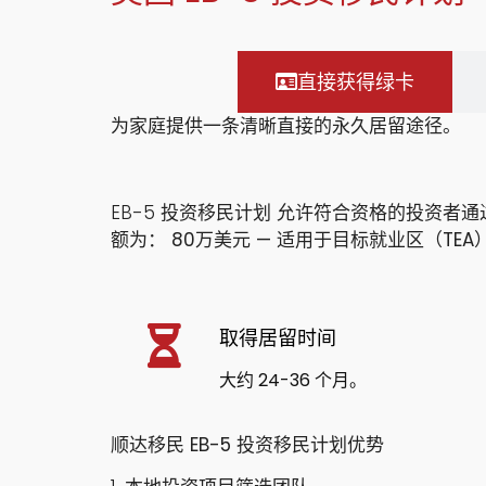
直接获得绿卡
为家庭提供一条清晰直接的永久居留途径。
EB-5
投资移民计划
允许符合资格的投资者通
额为：
80万美元 — 适用于目标就业区（TEA
取得居留时间
大约 24-36 个月。
顺达移民 EB-5 投资移民计划优势