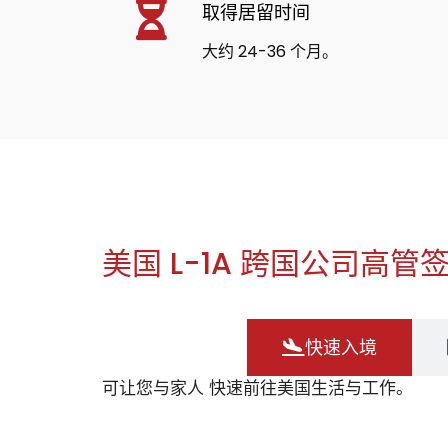
取得居留时间
大约 24-36 个月。
美国 L-1A 跨国公司高
快速入境
可让您与家人 快速前往美国生活与工作。