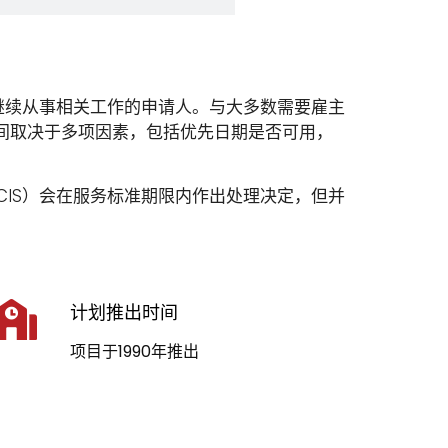
国继续从事相关工作的申请人。与大多数需要雇主
时间取决于多项因素，包括优先日期是否可用，
USCIS）会在服务标准期限内作出处理决定，但并
计划推出时间
项目于1990年推出