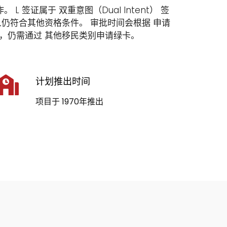
签证属于 双重意图（Dual Intent） 签
人仍符合其他资格条件。 审批时间会根据 申请
权，仍需通过 其他移民类别申请绿卡。
计划推出时间
项目于 1970年推出