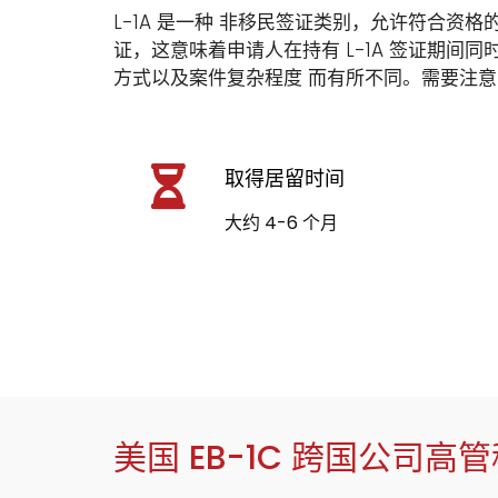
L-1A 是一种 非移民签证类别，允许符合资格的
证，这意味着申请人在持有 L-1A 签证期间
方式以及案件复杂程度 而有所不同。需要注意
取得居留时间
大约 4-6 个月
美国 EB-1C 跨国公司高