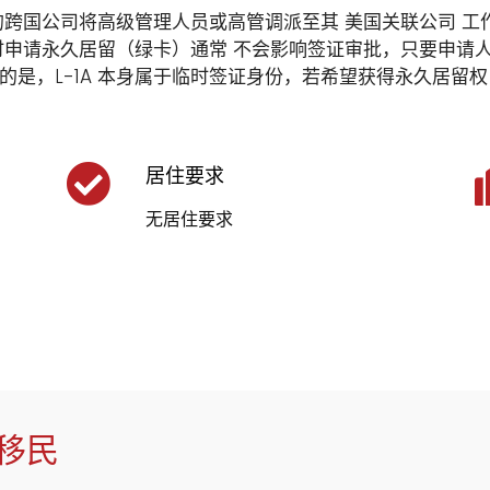
跨国公司将高级管理人员或高管调派至其 美国关联公司 工作。 L 
同时申请永久居留（绿卡）通常 不会影响签证审批，只要申请
的是，L-1A 本身属于临时签证身份，若希望获得永久居留
居住要求
无居住要求
管移民