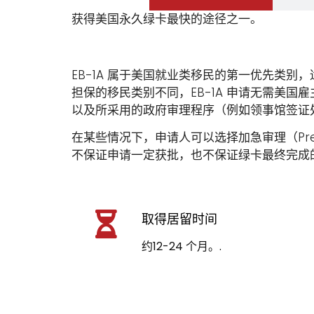
获得美国永久绿卡最快的途径之一。
EB-1A 属于美国就业类移民的第一优先类
担保的移民类别不同，EB-1A 申请无需美
以及所采用的政府审理程序（例如领事馆签证
在某些情况下，申请人可以选择加急审理（Prem
不保证申请一定获批，也不保证绿卡最终完成
取得居留时间
约12-24 个月。.