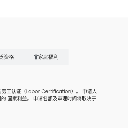
泛资格
家庭福利
（Labor Certification）。 申请人
国的 国家利益。 申请名额及审理时间将取决于